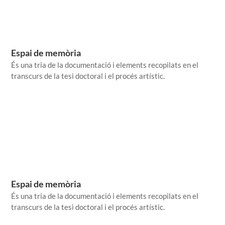
Espai de memòria
És una tria de la documentació i elements recopilats en el
transcurs de la tesi doctoral i el procés artístic.
Espai de memòria
És una tria de la documentació i elements recopilats en el
transcurs de la tesi doctoral i el procés artístic.