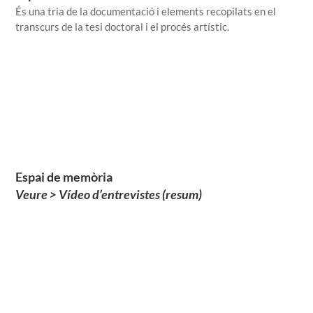
És una tria de la documentació i elements recopilats en el
transcurs de la tesi doctoral i el procés artístic.
Espai de memòria
Veure > Vídeo d’entrevistes (resum)