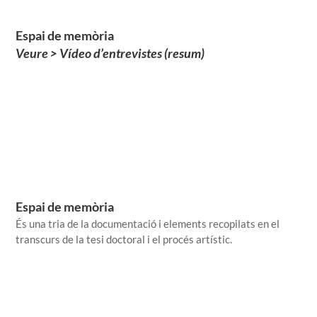
Espai de memòria
Veure > Vídeo d’entrevistes (resum)
Espai de memòria
És una tria de la documentació i elements recopilats en el
transcurs de la tesi doctoral i el procés artístic.