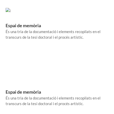
Espai de memòria
És una tria de la documentació i elements recopilats en el
transcurs de la tesi doctoral i el procés artístic.
Espai de memòria
És una tria de la documentació i elements recopilats en el
transcurs de la tesi doctoral i el procés artístic.