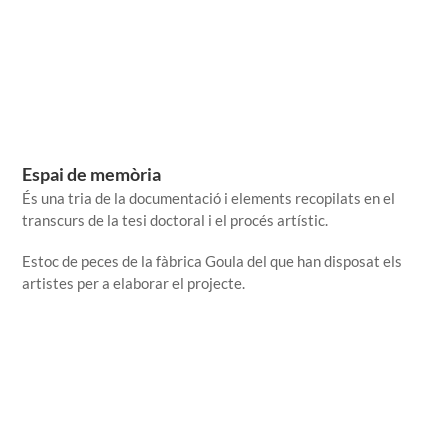
Espai de memòria
És una tria de la documentació i elements recopilats en el
transcurs de la tesi doctoral i el procés artístic.
Estoc de peces de la fàbrica Goula del que han disposat els
artistes per a elaborar el projecte.