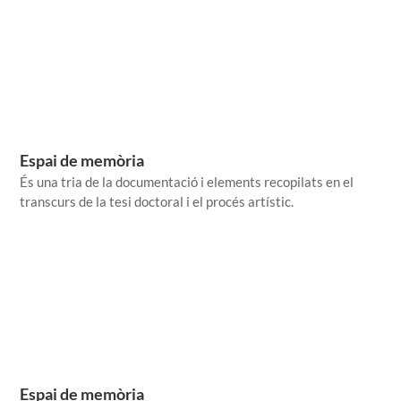
Espai de memòria
És una tria de la documentació i elements recopilats en el
transcurs de la tesi doctoral i el procés artístic.
Espai de memòria